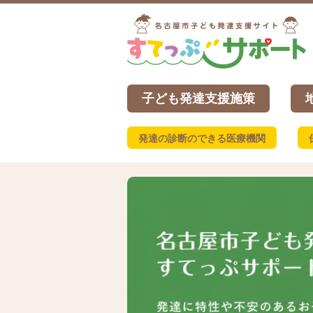
子ども発達支援施策
発達の診断のできる医療機関