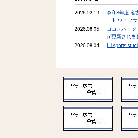
2026.02.19
令和8年度 
ート ウェブサ
2026.08.05
ココノハーツ
が更新されま
2026.08.04
Lii spor