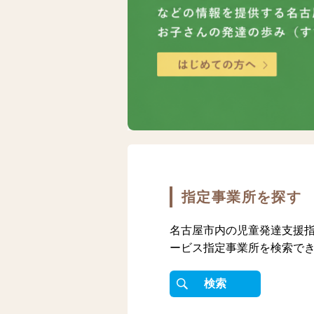
指定事業所を探す
名古屋市内の児童発達支援
ービス指定事業所を検索で
検索