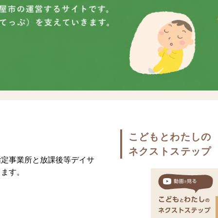
こどもとわたしの
ネクストステップ
指定事業所と放課後等デイサ
きます。