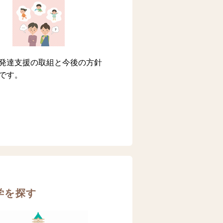
発達支援の取組と今後の方針
です。
学を探す