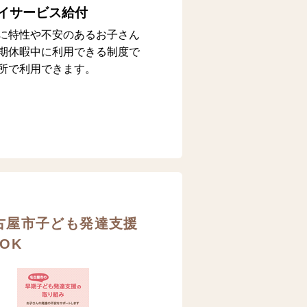
イサービス給付
に特性や不安のあるお子さん
期休暇中に利用できる制度で
所で利用できます。
古屋市子ども発達支援
OK