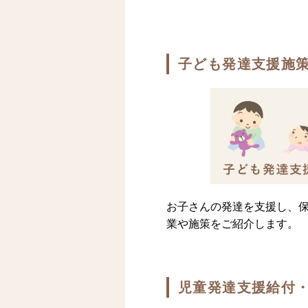
子ども発達支援施
お子さんの発達を支援し、
業や施策をご紹介します。
児童発達支援給付