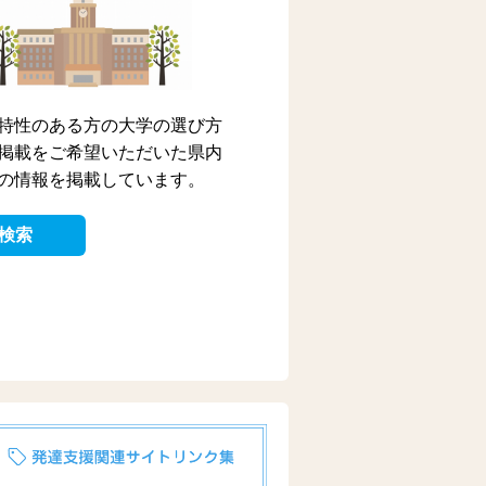
特性のある方の大学の選び方
掲載をご希望いただいた県内
の情報を掲載しています。
検索