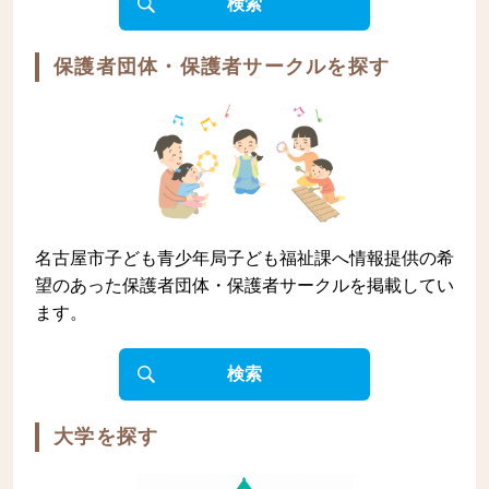
検索
保護者団体・保護者サークルを探す
名古屋市子ども青少年局子ども福祉課へ情報提供の希
望のあった保護者団体・保護者サークルを掲載してい
ます。
検索
大学を探す