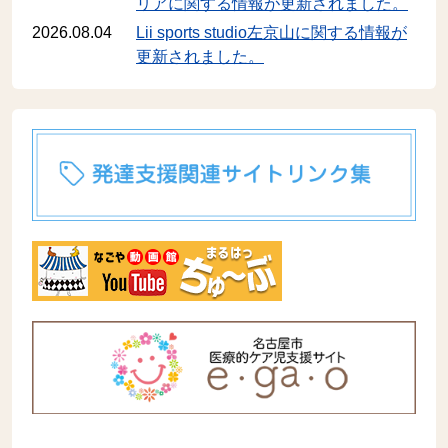
リアに関する情報が更新されました。
2026.08.04
Lii sports studio左京山に関する情報が
更新されました。