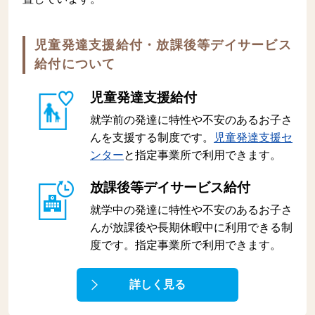
児童発達支援給付・放課後等デイサービス
給付について
児童発達支援給付
就学前の発達に特性や不安のあるお子さ
んを支援する制度です。
児童発達支援セ
ンター
と指定事業所で利用できます。
放課後等デイサービス給付
就学中の発達に特性や不安のあるお子さ
んが放課後や長期休暇中に利用できる制
度です。指定事業所で利用できます。
詳しく見る