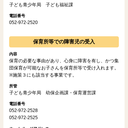
子ども青少年局 子ども福祉課
電話番号
052-972-2520
保育所等での障害児の受入
内容
保育の必要な事由があり、心身に障害を有し、かつ集
団保育が可能なお子さんを保育所等で受け入れます。
※施策３にも該当する事業です。
所管
子ども青少年局 幼保企画課・保育運営課
電話番号
052-972-2528
052-972-2525