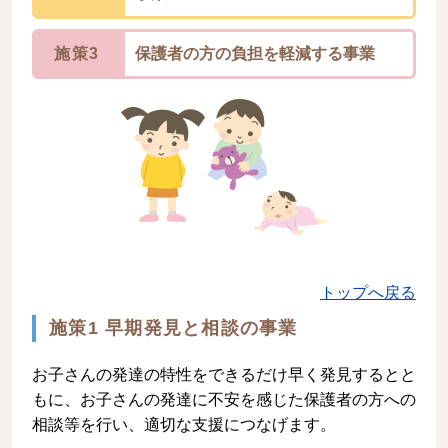
施策3
保護者の方の負担を軽減する事業
トップへ戻る
施策1 早期発見と相談の事業
お子さんの発達の特性をできるだけ早く発見するとと
もに、お子さんの発達に不安を感じた保護者の方への
相談等を行い、適切な支援につなげます。