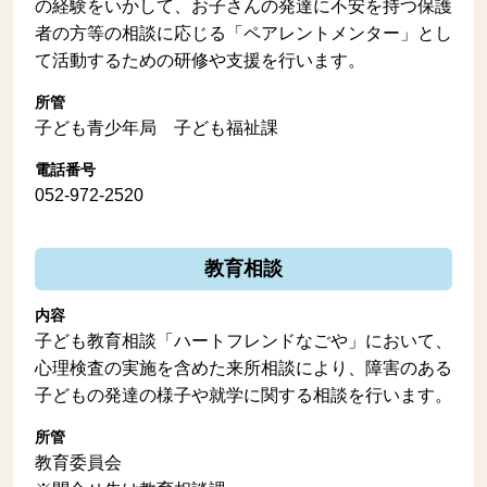
の経験をいかして、お子さんの発達に不安を持つ保護
者の方等の相談に応じる「ペアレントメンター」とし
て活動するための研修や支援を行います。
所管
子ども青少年局 子ども福祉課
電話番号
052-972-2520
教育相談
内容
子ども教育相談「ハートフレンドなごや」において、
心理検査の実施を含めた来所相談により、障害のある
子どもの発達の様子や就学に関する相談を行います。
所管
教育委員会