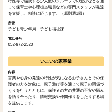
特性等で編成する少人数のグループでの遊びなどを通
して保育士や心理担当職員などの専門スタッフが発達
を支援し、相談に応じます。（原則週1回）
所管
子ども青少年局 子ども福祉課
電話番号
052-972-2520
いこいの家事業
内容
言葉や心身の発達の特性が気になるお子さんとその保
護者の方を対象に、親子遊び等を通じて親子の関係づ
くりを行うとともに、保護者の方の共通の不安や悩み
を語り合ったり、情報交換や仲間作りをしたりする場
を提供します。