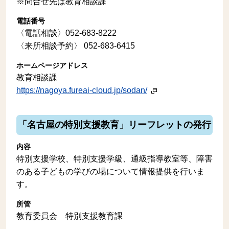
※問合せ先は教育相談課
電話番号
〈電話相談〉052-683-8222
〈来所相談予約〉 052-683-6415
ホームページアドレス
教育相談課
https://nagoya.fureai-cloud.jp/sodan/
「名古屋の特別支援教育」リーフレットの発行
内容
特別支援学校、特別支援学級、通級指導教室等、障害
のある子どもの学びの場について情報提供を行いま
す。
所管
教育委員会 特別支援教育課