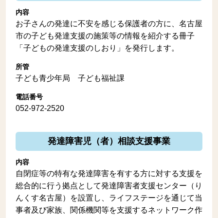
内容
お子さんの発達に不安を感じる保護者の方に、名古屋
市の子ども発達支援の施策等の情報を紹介する冊子
「子どもの発達支援のしおり」を発行します。
所管
子ども青少年局 子ども福祉課
電話番号
052-972-2520
発達障害児（者）相談支援事業
内容
自閉症等の特有な発達障害を有する方に対する支援を
総合的に行う拠点として発達障害者支援センター（り
んくす名古屋）を設置し、ライフステージを通じて当
事者及び家族、関係機関等を支援するネットワーク作