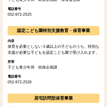
電話番号
052-972-2525
認定こども園特別支援教育・保育事業
内容
保育を必要としない３歳以上の子どものうち、特別な
支援が必要な子どもを認定こども園で受け入れます。
所管
子ども青少年局 幼保企画課
電話番号
052-972-2528
居宅訪問型保育事業