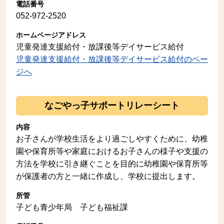
電話番号
052-972-2520
ホームページアドレス
児童発達支援給付・放課後等デイサービス給付
児童発達支援給付・放課後等デイサービス給付のペー
ジへ
なごやっ子サポートリレーシート
内容
お子さんが学校生活をより過ごしやすくために、幼稚
園や保育所等や家庭におけるお子さんの様子や支援の
方法を学校に引き継ぐことを目的に幼稚園や保育所等
が保護者の方と一緒に作成し、学校に提出します。
所管
子ども青少年局 子ども福祉課