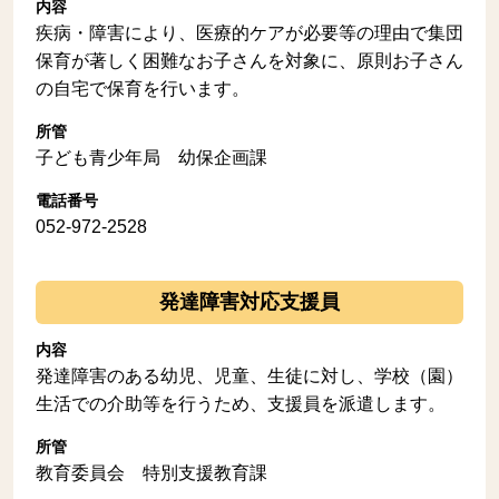
内容
疾病・障害により、医療的ケアが必要等の理由で集団
保育が著しく困難なお子さんを対象に、原則お子さん
の自宅で保育を行います。
所管
子ども青少年局 幼保企画課
電話番号
052-972-2528
発達障害対応支援員
内容
発達障害のある幼児、児童、生徒に対し、学校（園）
生活での介助等を行うため、支援員を派遣します。
所管
教育委員会 特別支援教育課