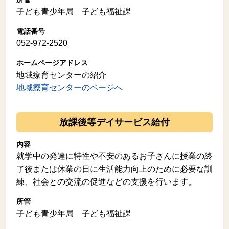
子ども青少年局 子ども福祉課
電話番号
052-972-2520
ホームページアドレス
地域療育センターの紹介
地域療育センターのページへ
放課後等デイサービス給付
内容
就学中の発達に特性や不安のあるお子さんに授業の終
了後または休業の日に生活能力向上のために必要な訓
練、社会との交流の促進などの支援を行います。
所管
子ども青少年局 子ども福祉課