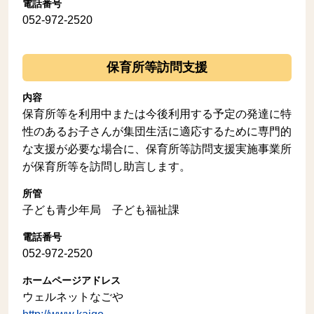
電話番号
052-972-2520
保育所等訪問支援
内容
保育所等を利用中または今後利用する予定の発達に特
性のあるお子さんが集団生活に適応するために専門的
な支援が必要な場合に、保育所等訪問支援実施事業所
が保育所等を訪問し助言します。
所管
子ども青少年局 子ども福祉課
電話番号
052-972-2520
ホームページアドレス
ウェルネットなごや