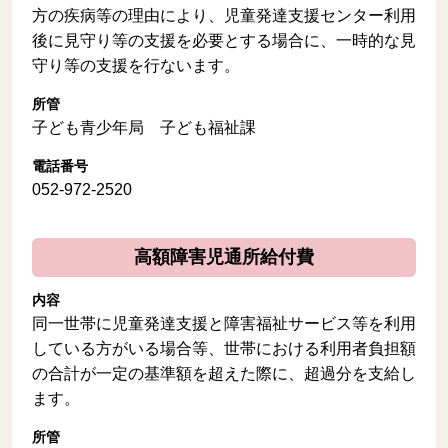
方の疾病等の理由により、児童発達支援センター利用
後に見守り等の支援を必要とする場合に、一時的な見
守り等の支援を行ないます。
所管
子ども青少年局 子ども福祉課
電話番号
052-972-2520
高額障害児通所給付費
内容
同一世帯に児童発達支援と障害福祉サービス等を利用
している方がいる場合等、世帯における利用者負担額
の合計が一定の基準額を超えた際に、超過分を支給し
ます。
所管