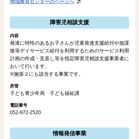
地域療育センターのページへ
障害児相談支援
内容
発達に特性のあるお子さんが児童発達支援給付や放課
後等デイサービス給付を利用するためのサービス利用
計画の作成・見直し等を指定障害児相談支援事業者に
おいて行います。
※施策２にも該当する事業です。
所管
子ども青少年局 子ども福祉課
電話番号
052-972-2520
情報発信事業