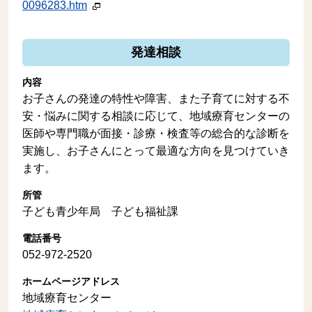
0096283.htm
発達相談
内容
お子さんの発達の特性や障害、また子育てに対する不
安・悩みに関する相談に応じて、地域療育センターの
医師や専門職が面接・診療・検査等の総合的な診断を
実施し、お子さんにとって最適な方向を見つけていき
ます。
所管
子ども青少年局 子ども福祉課
電話番号
052-972-2520
ホームページアドレス
地域療育センター