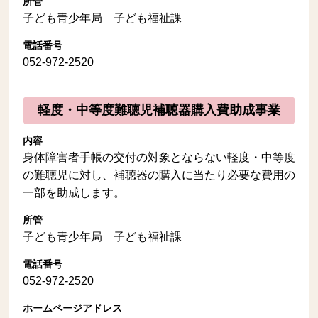
所管
子ども青少年局 子ども福祉課
電話番号
052-972-2520
軽度・中等度難聴児補聴器購入費助成事業
内容
身体障害者手帳の交付の対象とならない軽度・中等度
の難聴児に対し、補聴器の購入に当たり必要な費用の
一部を助成します。
所管
子ども青少年局 子ども福祉課
電話番号
052-972-2520
ホームページアドレス