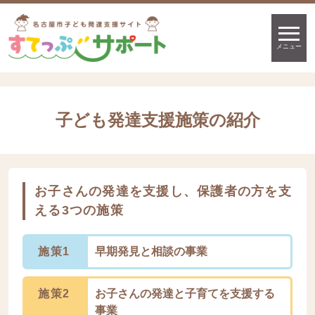
メニュー
子ども発達支援施策の紹介
お子さんの発達を支援し、保護者の方を支
える3つの施策
施策1
早期発見と相談の事業
施策2
お子さんの発達と子育てを支援する
事業