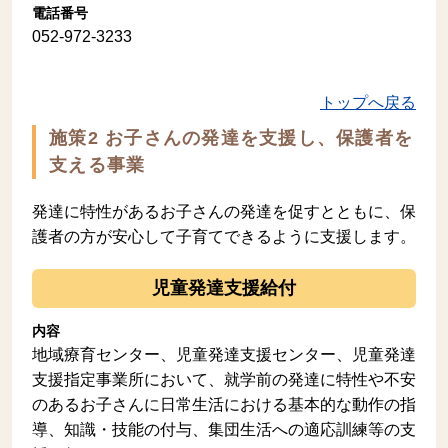
電話番号
052-972-3233
トップへ戻る
施策2 お子さんの発達を支援し、保護者を
支える事業
発達に特性があるお子さんの発達を促すとともに、保
護者の方が安心して子育てできるように支援します。
児童発達支援給付
内容
地域療育センター、児童発達支援センター、児童発達
支援指定事業所において、就学前の発達に特性や不安
のあるお子さんに日常生活における基本的な動作の指
導、知識・技能の付与、集団生活への適応訓練等の支