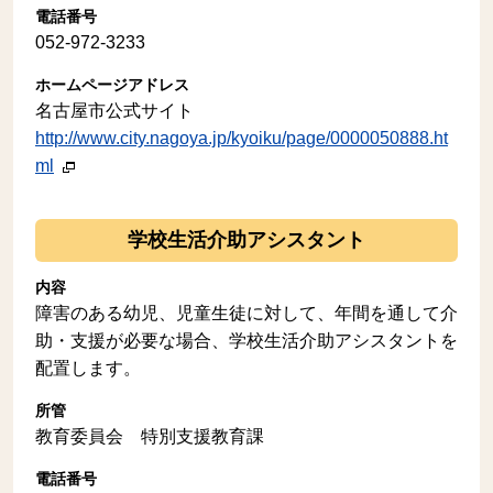
電話番号
052-972-3233
ホームページアドレス
名古屋市公式サイト
http://www.city.nagoya.jp/kyoiku/page/0000050888.ht
ml
学校生活介助アシスタント
内容
障害のある幼児、児童生徒に対して、年間を通して介
助・支援が必要な場合、学校生活介助アシスタントを
配置します。
所管
教育委員会 特別支援教育課
電話番号