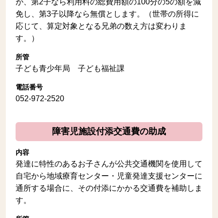
が、第2子なら利用料の総費用額の100分の5の額を減
免し、第3子以降なら無償とします。（世帯の所得に
応じて、算定対象となる兄弟の数え方は変わりま
す。）
所管
子ども青少年局 子ども福祉課
電話番号
052-972-2520
障害児施設付添交通費の助成
内容
発達に特性のあるお子さんが公共交通機関を使用して
自宅から地域療育センター・児童発達支援センターに
通所する場合に、その付添にかかる交通費を補助しま
す。