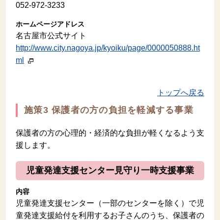
052-972-3233
ホームページアドレス
名古屋市公式サイト
http://www.city.nagoya.jp/kyoiku/page/0000050888.ht
ml
トップへ戻る
施策3 保護者の方の負担を軽減する事業
保護者の方の心理的・経済的な負担が軽くなるよう支
援します。
児童発達支援センター見守り一時支援事業
内容
児童発達支援センター（一部のセンターを除く）で児
童発達支援給付を利用するお子さんのうち、保護者の