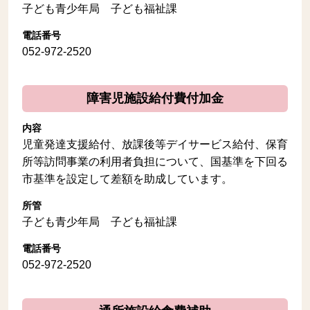
子ども青少年局 子ども福祉課
電話番号
052-972-2520
障害児施設給付費付加金
内容
児童発達支援給付、放課後等デイサービス給付、保育
所等訪問事業の利用者負担について、国基準を下回る
市基準を設定して差額を助成しています。
所管
子ども青少年局 子ども福祉課
電話番号
052-972-2520