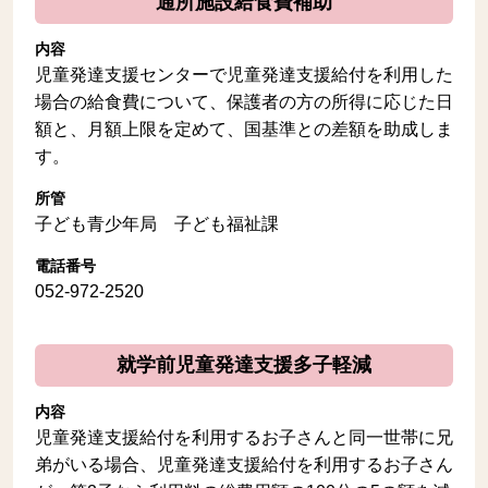
通所施設給食費補助
内容
児童発達支援センターで児童発達支援給付を利用した
場合の給食費について、保護者の方の所得に応じた日
額と、月額上限を定めて、国基準との差額を助成しま
す。
所管
子ども青少年局 子ども福祉課
電話番号
052-972-2520
就学前児童発達支援多子軽減
内容
児童発達支援給付を利用するお子さんと同一世帯に兄
弟がいる場合、児童発達支援給付を利用するお子さん