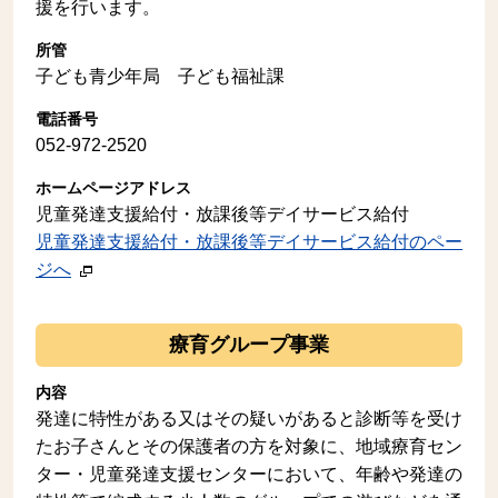
援を行います。
所管
子ども青少年局 子ども福祉課
電話番号
052-972-2520
ホームページアドレス
児童発達支援給付・放課後等デイサービス給付
児童発達支援給付・放課後等デイサービス給付のペー
ジへ
療育グループ事業
内容
発達に特性がある又はその疑いがあると診断等を受け
たお子さんとその保護者の方を対象に、地域療育セン
ター・児童発達支援センターにおいて、年齢や発達の