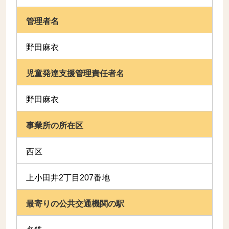
管理者名
野田麻衣
児童発達支援管理責任者名
野田麻衣
事業所の所在区
西区
上小田井2丁目207番地
最寄りの公共交通機関の駅