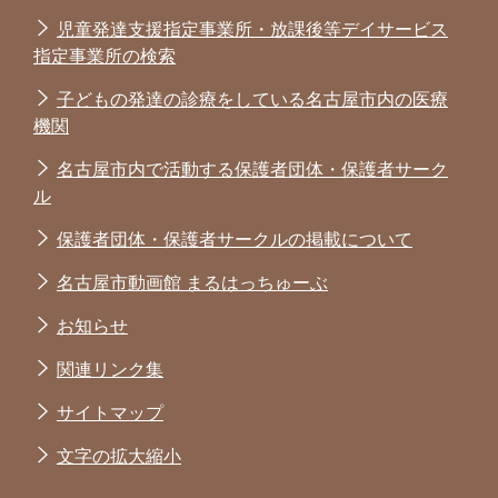
児童発達支援指定事業所・放課後等デイサービス
指定事業所の検索
子どもの発達の診療をしている名古屋市内の医療
機関
名古屋市内で活動する保護者団体・保護者サーク
ル
保護者団体・保護者サークルの掲載について
名古屋市動画館 まるはっちゅーぶ
お知らせ
関連リンク集
サイトマップ
文字の拡大縮小