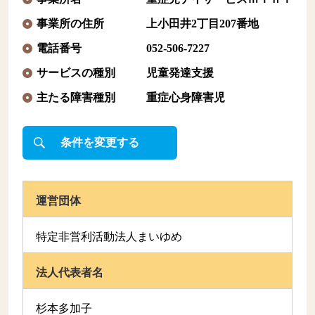
事業所の住所
上小田井2丁目207番地
電話番号
052-506-7227
サービスの種別
児童発達支援
主たる障害種別
重症心身障害児
条件を変更する
運営団体
特定非営利活動法人まいゆめ
法人代表者名
杉本多加子