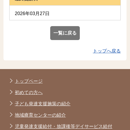
2026年03月27日
一覧に戻る
トップへ戻る
トップページ
初めての方へ
子ども発達支援施策の紹介
地域療育センターの紹介
児童発達支援給付・放課後等デイサービス給付