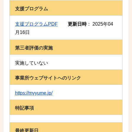
支援プログラム
支援プログラムPDF
更新日時
：
2025年04
月16日
第三者評価の実施
実施していない
事業所ウェブサイトへのリンク
https://myyume.jp/
特記事項
最終更新日