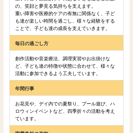
の、笑顔と夢見る気持ちを支えます。
重い障害や医療的ケアの有無に関係なく、子ど
も達が楽しい時間を過ごし、様々な経験をする
ことで、子ども達の成長を支えていきます。
毎日の過ごし方
創作活動や音楽療法、調理実習やお出掛けな
ど、子ども達の特徴や状態に合わせて、様々な
活動に参加できるよう工夫しています。
年間行事
お花見や、デイ内での夏祭り、プール遊び、ハ
ロウィンイベントなど、四季折々の活動を考え
ています。