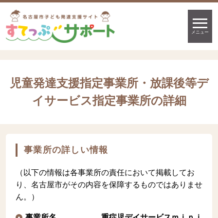
メニュー
児童発達支援指定事業所・放課後等デ
イサービス指定事業所の詳細
事業所の詳しい情報
（以下の情報は各事業所の責任において掲載してお
り、名古屋市がその内容を保障するものではありませ
ん。）
事業所名
重症児デイサービスｍｉｎｉ