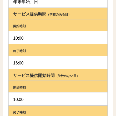
年末年始、日
サービス提供時間
（学校のある日）
開始時刻
10:00
終了時刻
16:00
サービス提供開始時間
（学校のない日）
開始時刻
10:00
終了時刻