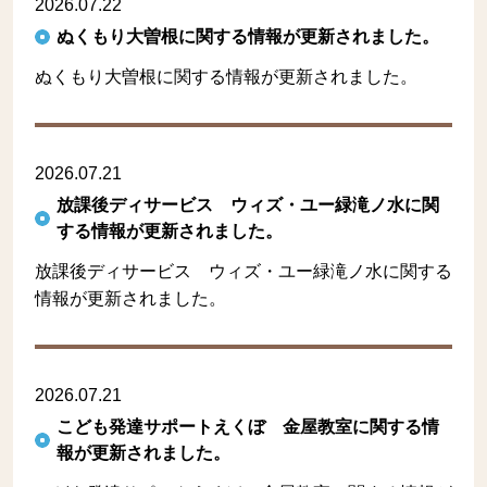
2026.07.22
ぬくもり大曽根に関する情報が更新されました。
ぬくもり大曽根に関する情報が更新されました。
2026.07.21
放課後ディサービス ウィズ・ユー緑滝ノ水に関
する情報が更新されました。
放課後ディサービス ウィズ・ユー緑滝ノ水に関する
情報が更新されました。
2026.07.21
こども発達サポートえくぼ 金屋教室に関する情
報が更新されました。