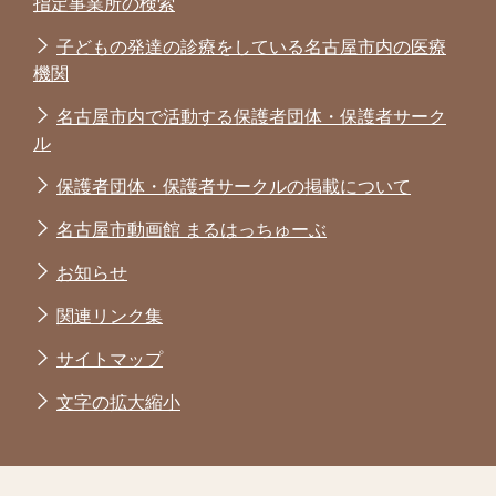
指定事業所の検索
子どもの発達の診療をしている名古屋市内の医療
機関
名古屋市内で活動する保護者団体・保護者サーク
ル
保護者団体・保護者サークルの掲載について
名古屋市動画館 まるはっちゅーぶ
お知らせ
関連リンク集
サイトマップ
文字の拡大縮小