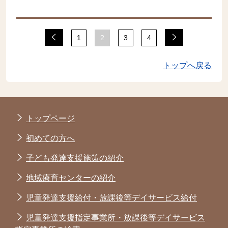
1
2
3
4
トップへ戻る
トップページ
初めての方へ
子ども発達支援施策の紹介
地域療育センターの紹介
児童発達支援給付・放課後等デイサービス給付
児童発達支援指定事業所・放課後等デイサービス