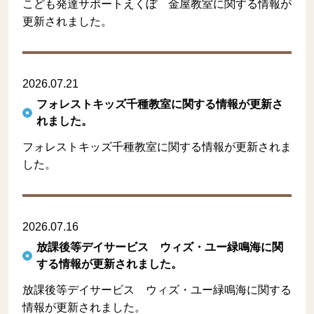
こども発達サポートえくぼ 金屋教室に関する情報が
更新されました。
2026.07.21
フォレストキッズ千種教室に関する情報が更新さ
れました。
フォレストキッズ千種教室に関する情報が更新されま
した。
2026.07.16
放課後等デイサービス ウィズ・ユー緑鳴海に関
する情報が更新されました。
放課後等デイサービス ウィズ・ユー緑鳴海に関する
情報が更新されました。